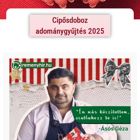
Cipősdoboz
adománygyűjtés 2025