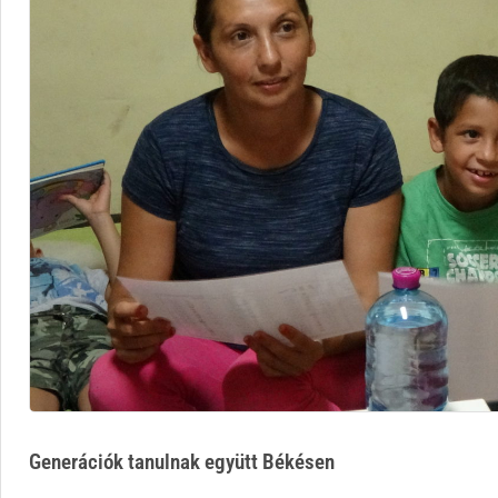
Generációk tanulnak együtt Békésen