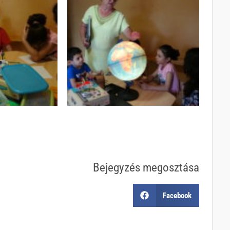
Bejegyzés megosztása
Facebook