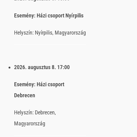
Esemény:
Házi csoport Nyírpilis
Helyszín:
Nyírpilis, Magyarország
2026. augusztus 8.
17:00
Esemény:
Házi csoport
Debrecen
Helyszín:
Debrecen,
Magyarország