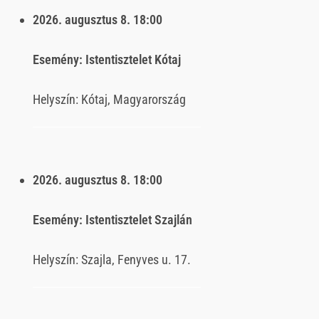
2026. augusztus 8.
18:00
Esemény:
Istentisztelet Kótaj
Helyszín:
Kótaj, Magyarország
2026. augusztus 8.
18:00
Esemény:
Istentisztelet Szajlán
Helyszín:
Szajla, Fenyves u. 17.