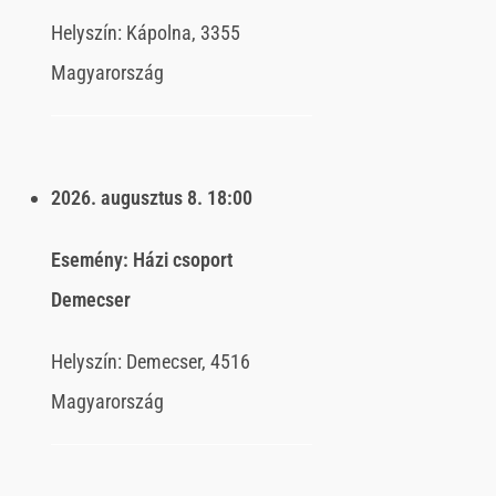
Helyszín:
Kápolna, 3355
Magyarország
2026. augusztus 8.
18:00
Esemény:
Házi csoport
Demecser
Helyszín:
Demecser, 4516
Magyarország