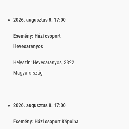
2026. augusztus 8.
17:00
Esemény:
Házi csoport
Hevesaranyos
Helyszín:
Hevesaranyos, 3322
Magyarország
2026. augusztus 8.
17:00
Esemény:
Házi csoport Kápolna