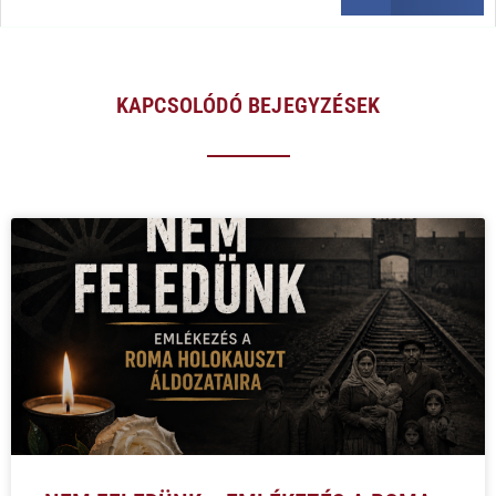
KAPCSOLÓDÓ BEJEGYZÉSEK