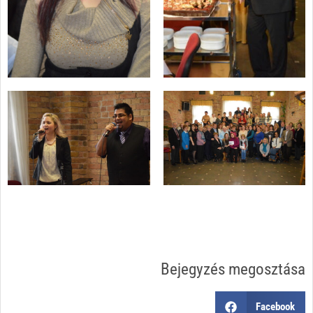
Bejegyzés megosztása
Facebook