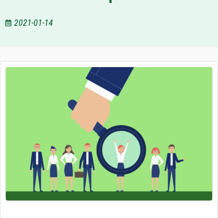
2021-01-14