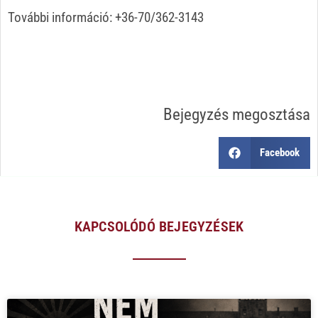
További információ: +36-70/362-3143
Bejegyzés megosztása
Facebook
KAPCSOLÓDÓ BEJEGYZÉSEK