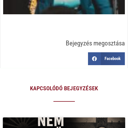
Bejegyzés megosztása
Facebook
KAPCSOLÓDÓ BEJEGYZÉSEK