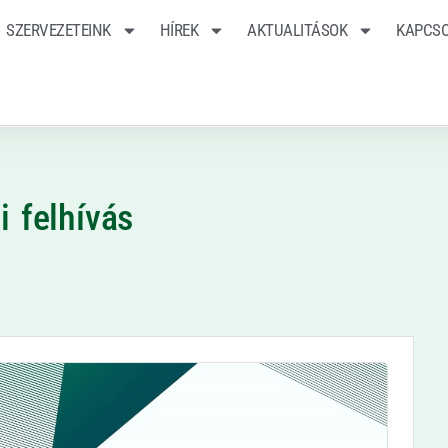
SZERVEZETEINK
HÍREK
AKTUALITÁSOK
KAPCS
 felhívás