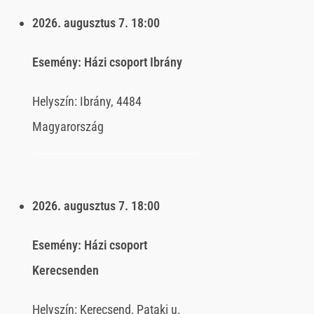
2026. augusztus 7.
18:00
Esemény:
Házi csoport Ibrány
Helyszín:
Ibrány, 4484
Magyarország
2026. augusztus 7.
18:00
Esemény:
Házi csoport
Kerecsenden
Helyszín:
Kerecsend, Pataki u.