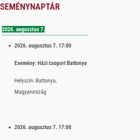
ESEMÉNYNAPTÁR
2026. augusztus 7.
2026. augusztus 7.
17:00
Esemény:
Házi csoport Battonya
Helyszín:
Battonya,
Magyarország
2026. augusztus 7.
17:00