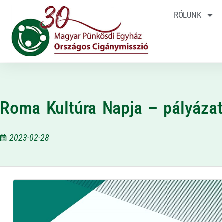
RÓLUNK
Roma Kultúra Napja – pályázati
2023-02-28