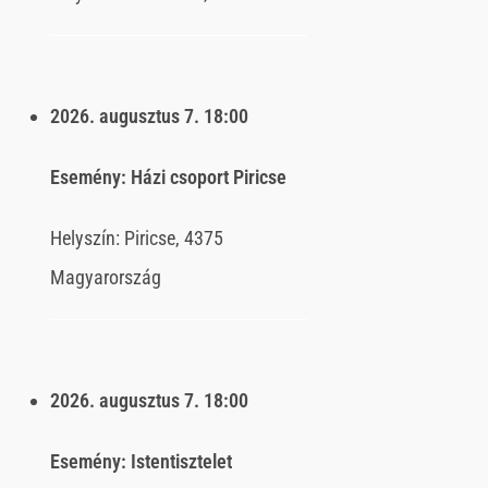
2026. augusztus 7.
18:00
Esemény:
Házi csoport Piricse
Helyszín:
Piricse, 4375
Magyarország
2026. augusztus 7.
18:00
Esemény:
Istentisztelet