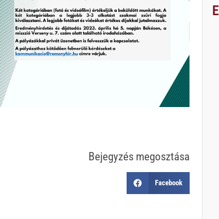
Bejegyzés megosztása
Facebook