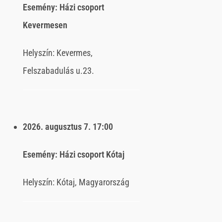
Esemény:
Házi csoport
Kevermesen
Helyszín:
Kevermes,
Felszabadulás u.23.
2026. augusztus 7.
17:00
Esemény:
Házi csoport Kótaj
Helyszín:
Kótaj, Magyarország