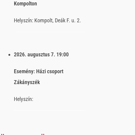
Kompolton
Helyszín:
Kompolt, Deák F. u. 2.
2026. augusztus 7.
19:00
Esemény:
Házi csoport
Zákányszék
Helyszín: