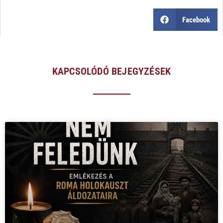
Facebook
KAPCSOLÓDÓ BEJEGYZÉSEK