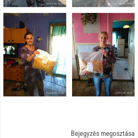
Bejegyzés megosztása