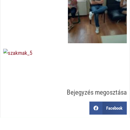
Bejegyzés megosztása
Facebook