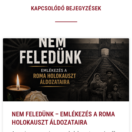
KAPCSOLÓDÓ BEJEGYZÉSEK
NEM FELEDÜNK – EMLÉKEZÉS A ROMA
HOLOKAUSZT ÁLDOZATAIRA