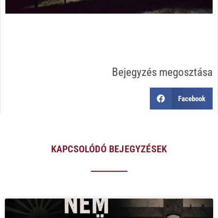
Bejegyzés megosztása
Facebook
KAPCSOLÓDÓ BEJEGYZÉSEK