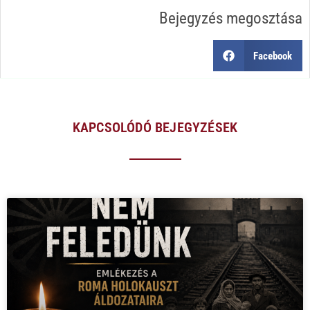
Bejegyzés megosztása
Facebook
KAPCSOLÓDÓ BEJEGYZÉSEK