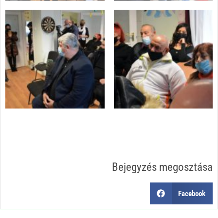
Bejegyzés megosztása
Facebook