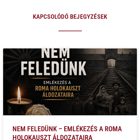
KAPCSOLÓDÓ BEJEGYZÉSEK
NEM FELEDÜNK – EMLÉKEZÉS A ROMA
HOLOKAUSZT ÁLDOZATAIRA