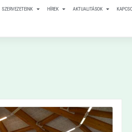
SZERVEZETEINK
HÍREK
AKTUALITÁSOK
KAPCS