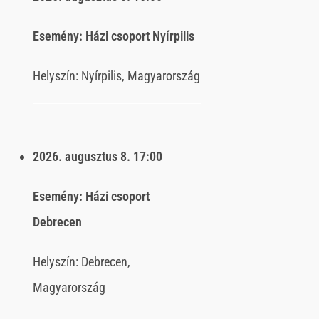
Esemény:
Házi csoport Nyírpilis
Helyszín:
Nyírpilis, Magyarország
2026. augusztus 8.
17:00
Esemény:
Házi csoport
Debrecen
Helyszín:
Debrecen,
Magyarország