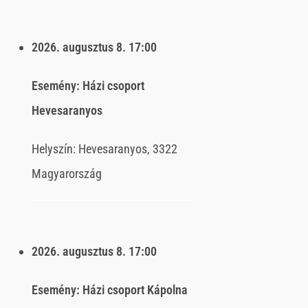
2026. augusztus 8.
17:00
Esemény:
Házi csoport
Hevesaranyos
Helyszín:
Hevesaranyos, 3322
Magyarország
2026. augusztus 8.
17:00
Esemény:
Házi csoport Kápolna