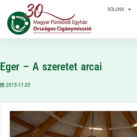
RÓLUNK
Eger – A szeretet arcai
2015-11-20