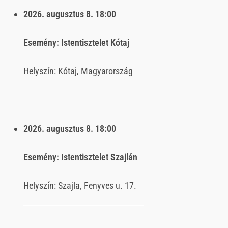
2026. augusztus 8.
18:00
Esemény:
Istentisztelet Kótaj
Helyszín:
Kótaj, Magyarország
2026. augusztus 8.
18:00
Esemény:
Istentisztelet Szajlán
Helyszín:
Szajla, Fenyves u. 17.