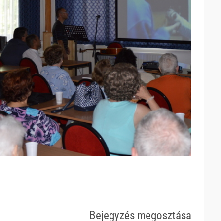
Bejegyzés megosztása