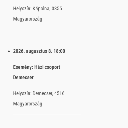
Helyszín:
Kápolna, 3355
Magyarország
2026. augusztus 8.
18:00
Esemény:
Házi csoport
Demecser
Helyszín:
Demecser, 4516
Magyarország