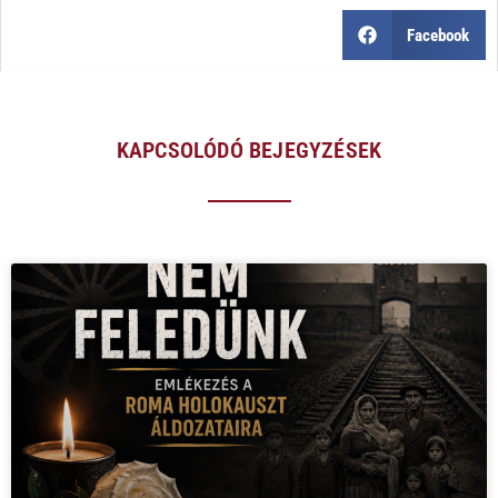
Facebook
KAPCSOLÓDÓ BEJEGYZÉSEK