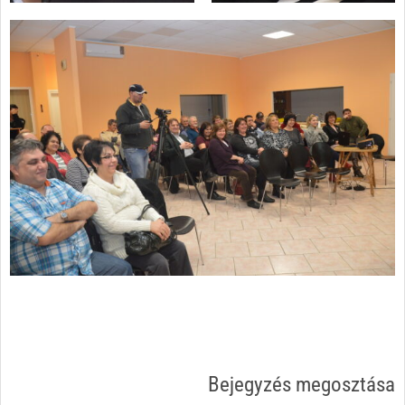
Bejegyzés megosztása