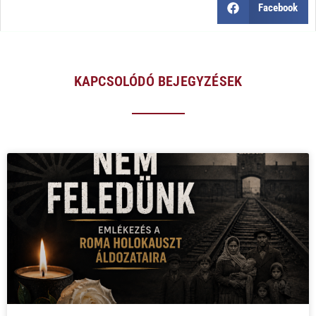
Facebook
KAPCSOLÓDÓ BEJEGYZÉSEK