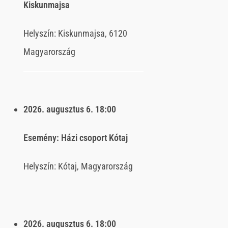
Kiskunmajsa
Helyszín:
Kiskunmajsa, 6120
Magyarország
2026. augusztus 6.
18:00
Esemény:
Házi csoport Kótaj
Helyszín:
Kótaj, Magyarország
2026. augusztus 6.
18:00