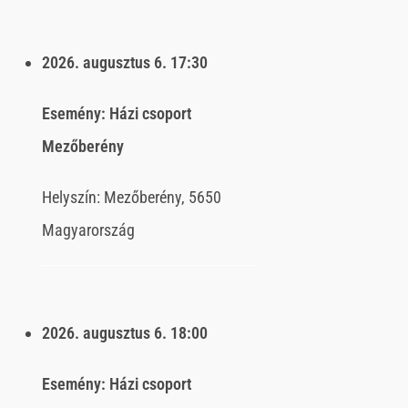
2026. augusztus 6.
17:30
Esemény:
Házi csoport
Mezőberény
Helyszín:
Mezőberény, 5650
Magyarország
2026. augusztus 6.
18:00
Esemény:
Házi csoport