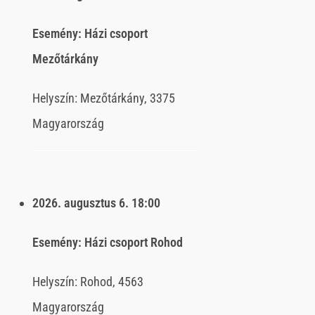
Esemény:
Házi csoport
Mezőtárkány
Helyszín:
Mezőtárkány, 3375
Magyarország
2026. augusztus 6.
18:00
Esemény:
Házi csoport Rohod
Helyszín:
Rohod, 4563
Magyarország