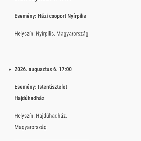
Esemény:
Házi csoport Nyírpilis
Helyszín:
Nyírpilis, Magyarország
2026. augusztus 6.
17:00
Esemény:
Istentisztelet
Hajdúhadház
Helyszín:
Hajdúhadház,
Magyarország