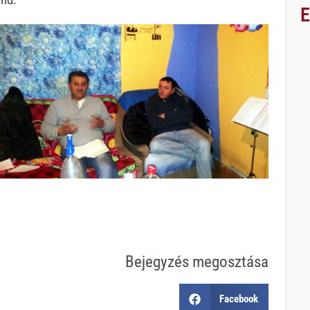
Bejegyzés megosztása
Facebook