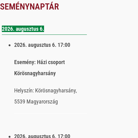
ESEMÉNYNAPTÁR
2026. augusztus 6.
2026. augusztus 6.
17:00
Esemény:
Házi csoport
Körösnagyharsány
Helyszín:
Körösnagyharsány,
5539 Magyarország
2026. augusztus 6.
17:00