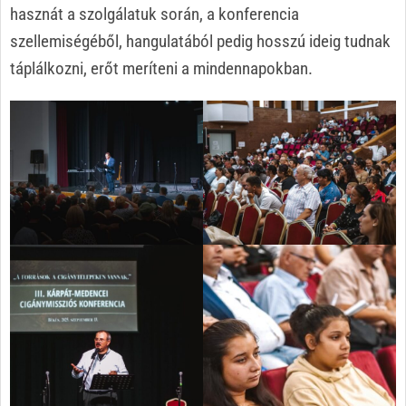
hasznát a szolgálatuk során, a konferencia
szellemiségéből, hangulatából pedig hosszú ideig tudnak
táplálkozni, erőt meríteni a mindennapokban.