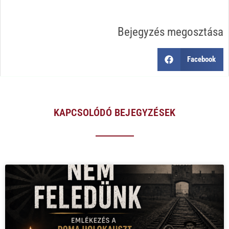
Bejegyzés megosztása
Facebook
KAPCSOLÓDÓ BEJEGYZÉSEK