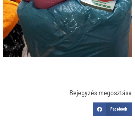
Bejegyzés megosztása
Facebook