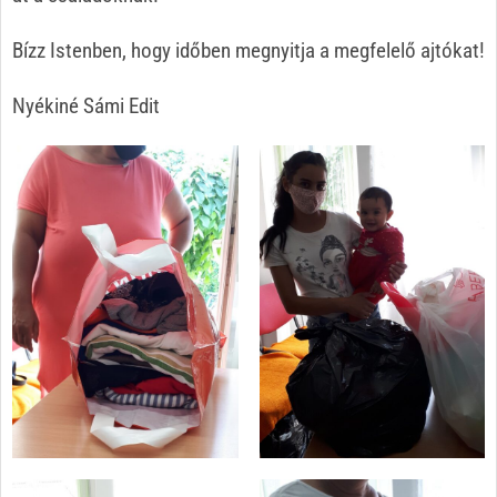
Bízz Istenben, hogy időben megnyitja a megfelelő ajtókat!
Nyékiné Sámi Edit