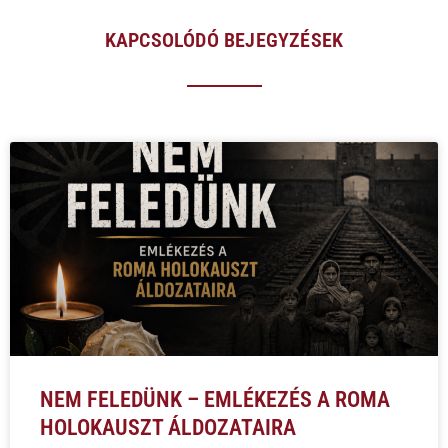
KAPCSOLÓDÓ BEJEGYZÉSEK
NEM FELEDÜNK – EMLÉKEZÉS A ROMA
HOLOKAUSZT ÁLDOZATAIRA