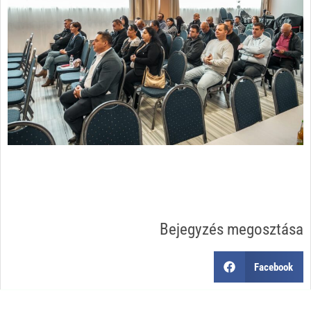
Bejegyzés megosztása
Facebook