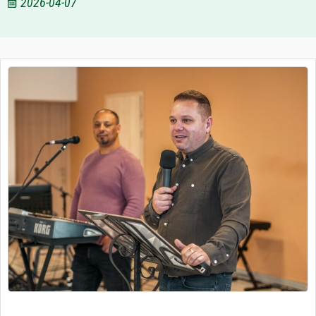
2026-04-07