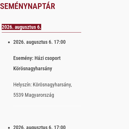
ESEMÉNYNAPTÁR
2026. augusztus 6.
2026. augusztus 6.
17:00
Esemény:
Házi csoport
Körösnagyharsány
Helyszín:
Körösnagyharsány,
5539 Magyarország
2026. augusztus 6.
17:00