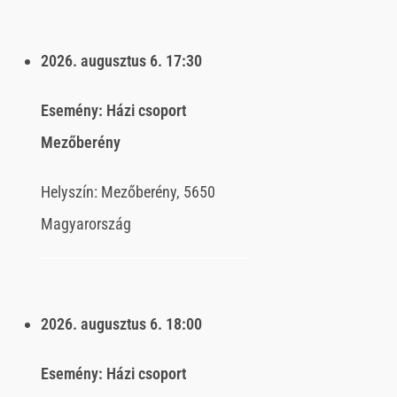
2026. augusztus 6.
17:30
Esemény:
Házi csoport
Mezőberény
Helyszín:
Mezőberény, 5650
Magyarország
2026. augusztus 6.
18:00
Esemény:
Házi csoport