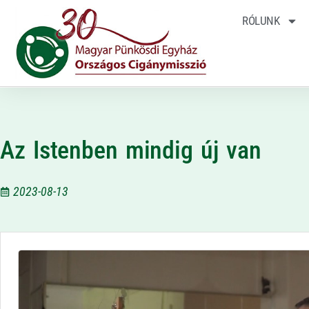
RÓLUNK
Az Istenben mindig új van
2023-08-13