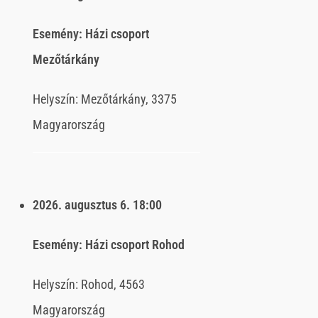
Esemény:
Házi csoport
Mezőtárkány
Helyszín:
Mezőtárkány, 3375
Magyarország
2026. augusztus 6.
18:00
Esemény:
Házi csoport Rohod
Helyszín:
Rohod, 4563
Magyarország