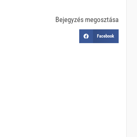
Bejegyzés megosztása
Facebook