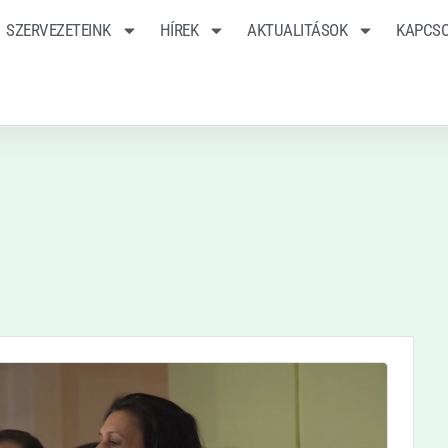
SZERVEZETEINK
HÍREK
AKTUALITÁSOK
KAPCS