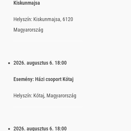
Kiskunmajsa
Helyszín:
Kiskunmajsa, 6120
Magyarország
2026. augusztus 6.
18:00
Esemény:
Házi csoport Kótaj
Helyszín:
Kótaj, Magyarország
2026. augusztus 6.
18:00