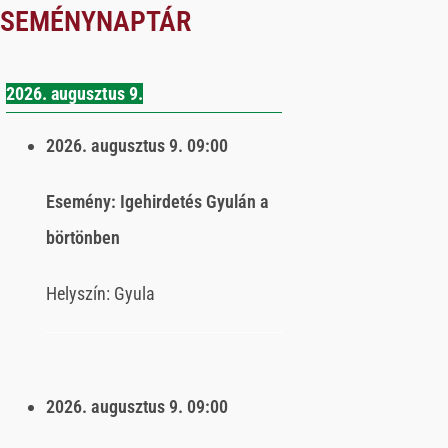
ESEMÉNYNAPTÁR
2026. augusztus 9.
2026. augusztus 9.
09:00
Esemény:
Igehirdetés Gyulán a
börtönben
Helyszín:
Gyula
2026. augusztus 9.
09:00