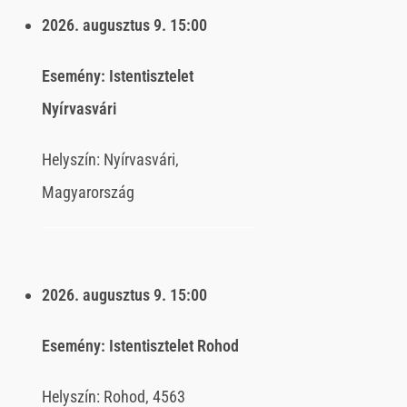
2026. augusztus 9.
15:00
Esemény:
Istentisztelet
Nyírvasvári
Helyszín:
Nyírvasvári,
Magyarország
2026. augusztus 9.
15:00
Esemény:
Istentisztelet Rohod
Helyszín:
Rohod, 4563