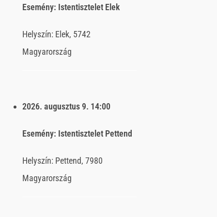
Esemény:
Istentisztelet Elek
Helyszín:
Elek, 5742
Magyarország
2026. augusztus 9.
14:00
Esemény:
Istentisztelet Pettend
Helyszín:
Pettend, 7980
Magyarország