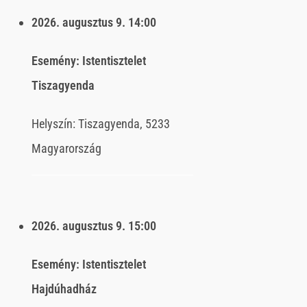
2026. augusztus 9.
14:00
Esemény:
Istentisztelet
Tiszagyenda
Helyszín:
Tiszagyenda, 5233
Magyarország
2026. augusztus 9.
15:00
Esemény:
Istentisztelet
Hajdúhadház