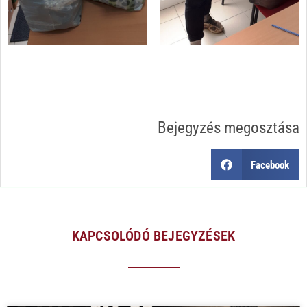
Bejegyzés megosztása
Facebook
KAPCSOLÓDÓ BEJEGYZÉSEK