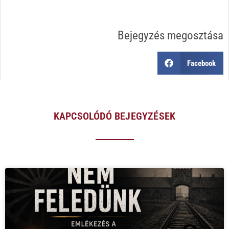
Bejegyzés megosztása
Facebook
KAPCSOLÓDÓ BEJEGYZÉSEK