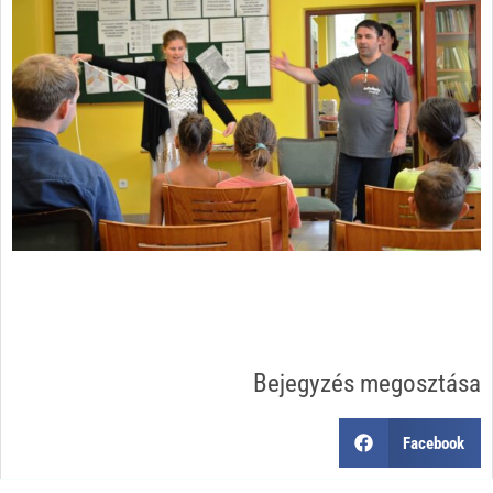
Bejegyzés megosztása
Facebook