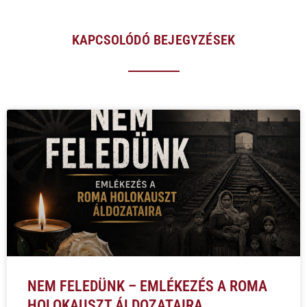
KAPCSOLÓDÓ BEJEGYZÉSEK
NEM FELEDÜNK – EMLÉKEZÉS A ROMA
HOLOKAUSZT ÁLDOZATAIRA