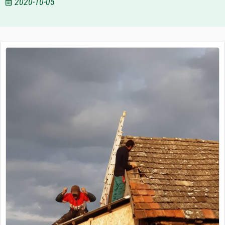
2020-10-05