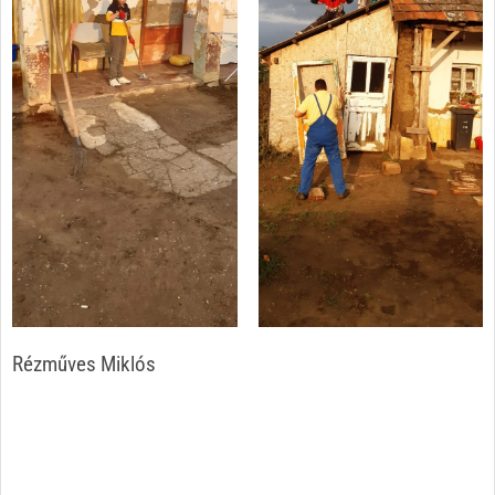
Rézműves Miklós