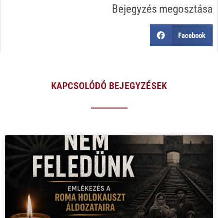
Bejegyzés megosztása
Facebook
KAPCSOLÓDÓ BEJEGYZÉSEK