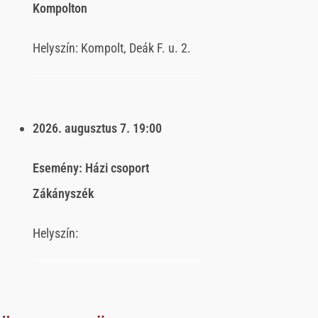
Kompolton
Helyszín:
Kompolt, Deák F. u. 2.
2026. augusztus 7.
19:00
Esemény:
Házi csoport
Zákányszék
Helyszín: