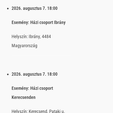
2026. augusztus 7.
18:00
Esemény:
Házi csoport Ibrány
Helyszín:
Ibrány, 4484
Magyarország
2026. augusztus 7.
18:00
Esemény:
Házi csoport
Kerecsenden
Helyszín:
Kerecsend, Pataki u.