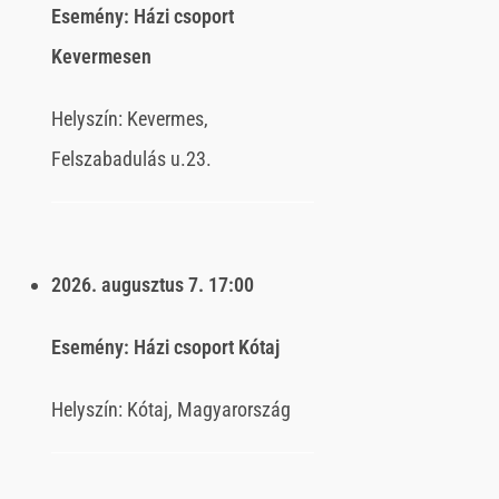
Esemény:
Házi csoport
Kevermesen
Helyszín:
Kevermes,
Felszabadulás u.23.
2026. augusztus 7.
17:00
Esemény:
Házi csoport Kótaj
Helyszín:
Kótaj, Magyarország