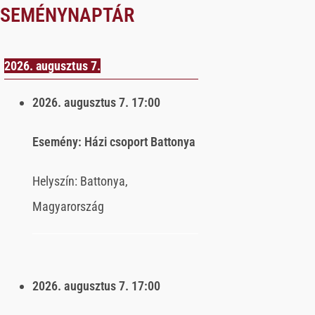
ESEMÉNYNAPTÁR
2026. augusztus 7.
2026. augusztus 7.
17:00
Esemény:
Házi csoport Battonya
Helyszín:
Battonya,
Magyarország
2026. augusztus 7.
17:00