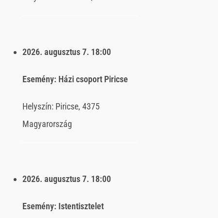
2026. augusztus 7.
18:00
Esemény:
Házi csoport Piricse
Helyszín:
Piricse, 4375
Magyarország
2026. augusztus 7.
18:00
Esemény:
Istentisztelet