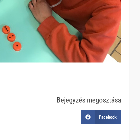
Bejegyzés megosztása
Facebook