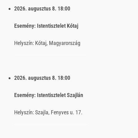
2026. augusztus 8.
18:00
Esemény:
Istentisztelet Kótaj
Helyszín:
Kótaj, Magyarország
2026. augusztus 8.
18:00
Esemény:
Istentisztelet Szajlán
Helyszín:
Szajla, Fenyves u. 17.