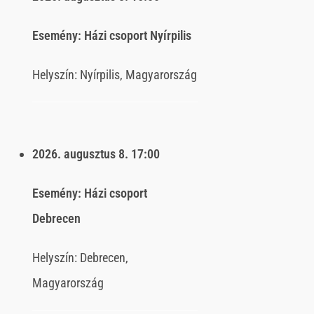
Esemény:
Házi csoport Nyírpilis
Helyszín:
Nyírpilis, Magyarország
2026. augusztus 8.
17:00
Esemény:
Házi csoport
Debrecen
Helyszín:
Debrecen,
Magyarország