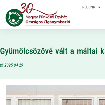
RÓLUNK
Gyümölcsözővé vált a máltai k
2025-04-29