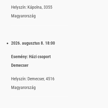
Helyszín:
Kápolna, 3355
Magyarország
2026. augusztus 8.
18:00
Esemény:
Házi csoport
Demecser
Helyszín:
Demecser, 4516
Magyarország