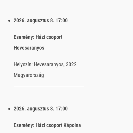
2026. augusztus 8.
17:00
Esemény:
Házi csoport
Hevesaranyos
Helyszín:
Hevesaranyos, 3322
Magyarország
2026. augusztus 8.
17:00
Esemény:
Házi csoport Kápolna