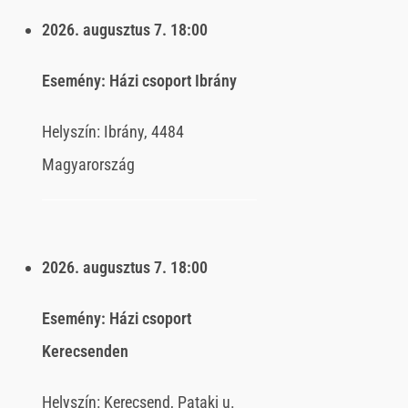
2026. augusztus 7.
18:00
Esemény:
Házi csoport Ibrány
Helyszín:
Ibrány, 4484
Magyarország
2026. augusztus 7.
18:00
Esemény:
Házi csoport
Kerecsenden
Helyszín:
Kerecsend, Pataki u.