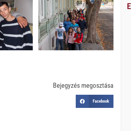
Bejegyzés megosztása
Facebook