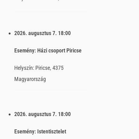
2026. augusztus 7.
18:00
Esemény:
Házi csoport Piricse
Helyszín:
Piricse, 4375
Magyarország
2026. augusztus 7.
18:00
Esemény:
Istentisztelet