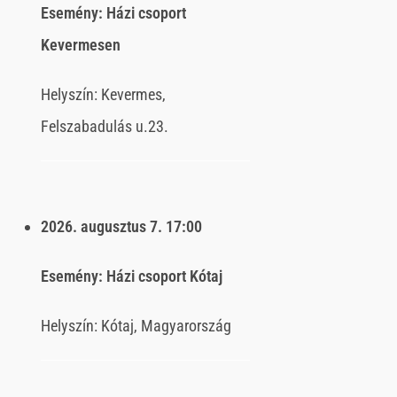
Esemény:
Házi csoport
Kevermesen
Helyszín:
Kevermes,
Felszabadulás u.23.
2026. augusztus 7.
17:00
Esemény:
Házi csoport Kótaj
Helyszín:
Kótaj, Magyarország