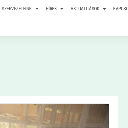
SZERVEZETEINK
HÍREK
AKTUALITÁSOK
KAPCS