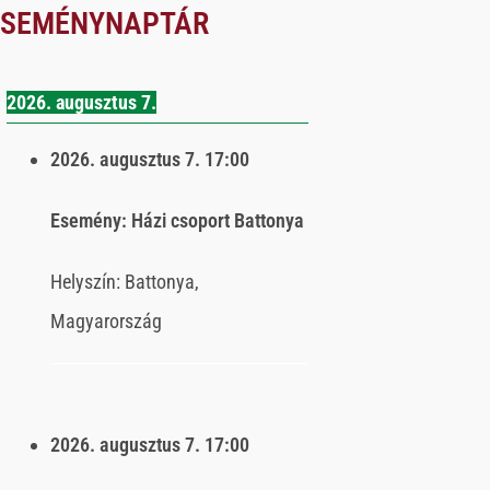
ESEMÉNYNAPTÁR
2026. augusztus 7.
2026. augusztus 7.
17:00
Esemény:
Házi csoport Battonya
Helyszín:
Battonya,
Magyarország
2026. augusztus 7.
17:00