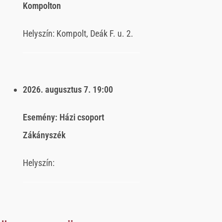
Kompolton
Helyszín:
Kompolt, Deák F. u. 2.
2026. augusztus 7.
19:00
Esemény:
Házi csoport
Zákányszék
Helyszín: