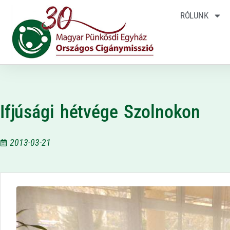
RÓLUNK
Ifjúsági hétvége Szolnokon
2013-03-21