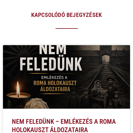
KAPCSOLÓDÓ BEJEGYZÉSEK
NEM FELEDÜNK – EMLÉKEZÉS A ROMA
HOLOKAUSZT ÁLDOZATAIRA