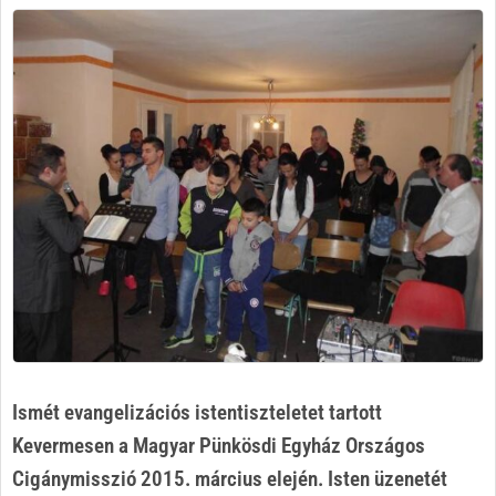
Ismét evangelizációs istentiszteletet tartott
Kevermesen a Magyar Pünkösdi Egyház Országos
Cigánymisszió 2015. március elején.
Isten üzenetét