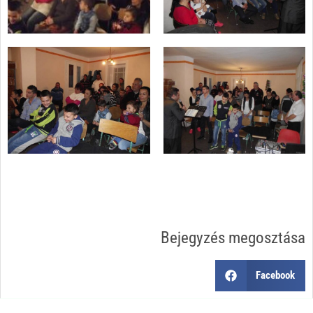
Bejegyzés megosztása
Facebook