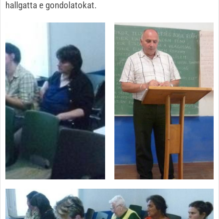
hallgatta e gondolatokat.