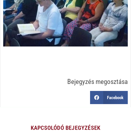
Bejegyzés megosztása
Facebook
KAPCSOLÓDÓ BEJEGYZÉSEK