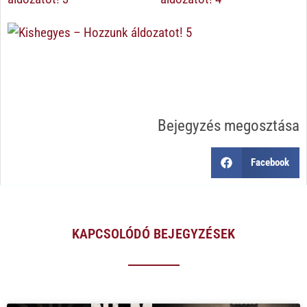
Bejegyzés megosztása
Facebook
KAPCSOLÓDÓ BEJEGYZÉSEK