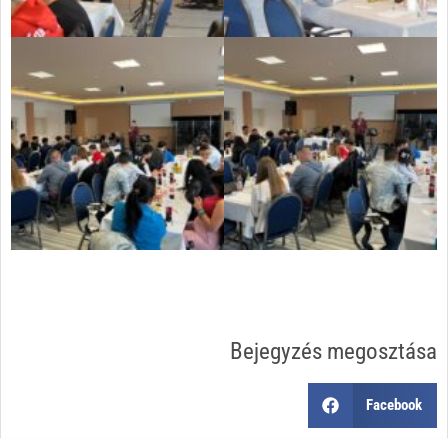
Bejegyzés megosztása
Facebook