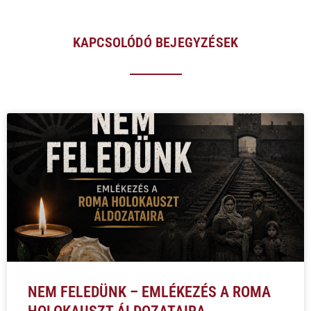
KAPCSOLÓDÓ BEJEGYZÉSEK
NEM FELEDÜNK – EMLÉKEZÉS A ROMA