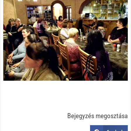
Bejegyzés megosztása