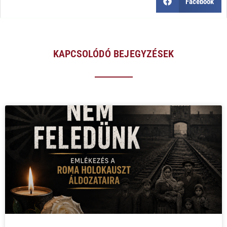
Facebook
KAPCSOLÓDÓ BEJEGYZÉSEK