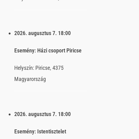
2026. augusztus 7.
18:00
Esemény:
Házi csoport Piricse
Helyszín:
Piricse, 4375
Magyarország
2026. augusztus 7.
18:00
Esemény:
Istentisztelet