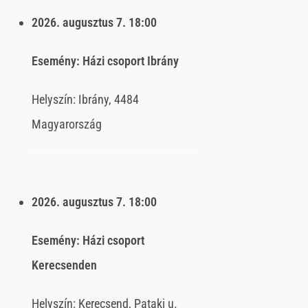
2026. augusztus 7.
18:00
Esemény:
Házi csoport Ibrány
Helyszín:
Ibrány, 4484
Magyarország
2026. augusztus 7.
18:00
Esemény:
Házi csoport
Kerecsenden
Helyszín:
Kerecsend, Pataki u.