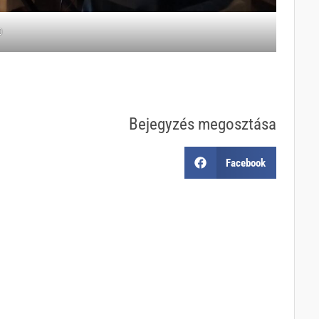
0
Bejegyzés megosztása
Facebook