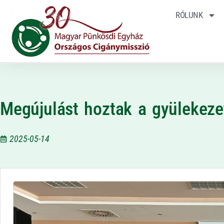
RÓLUNK
Megújulást hoztak a gyülekeze
2025-05-14