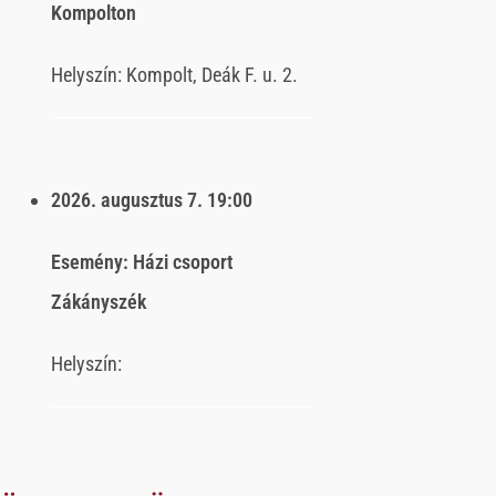
Kompolton
Helyszín:
Kompolt, Deák F. u. 2.
2026. augusztus 7.
19:00
Esemény:
Házi csoport
Zákányszék
Helyszín: