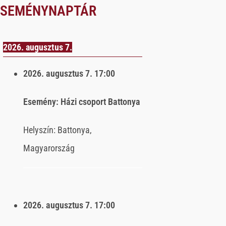
ESEMÉNYNAPTÁR
2026. augusztus 7.
2026. augusztus 7.
17:00
Esemény:
Házi csoport Battonya
Helyszín:
Battonya,
Magyarország
2026. augusztus 7.
17:00