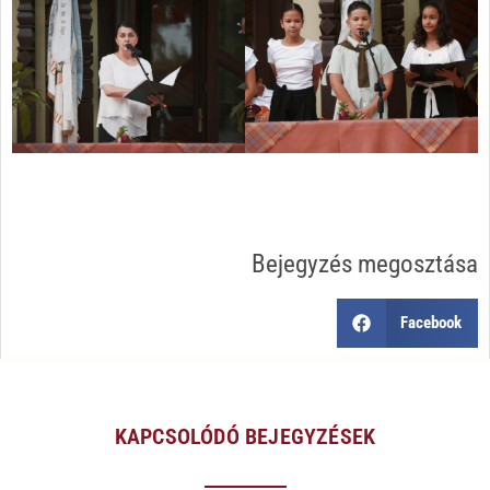
Bejegyzés megosztása
Facebook
KAPCSOLÓDÓ BEJEGYZÉSEK