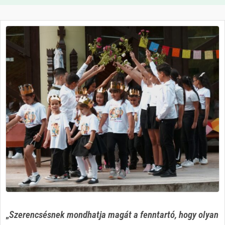
„
Szerencsésnek mondhatja magát a fenntartó, hogy olyan