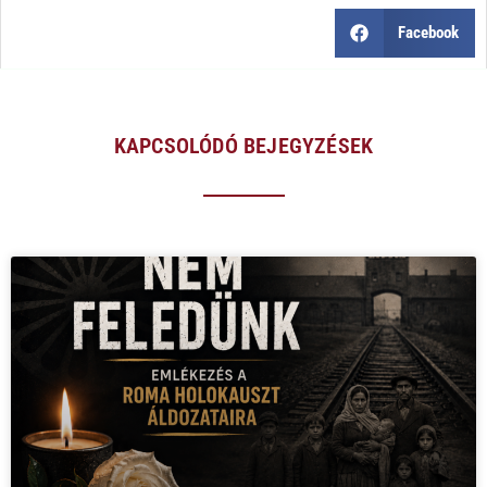
Facebook
KAPCSOLÓDÓ BEJEGYZÉSEK