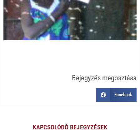
Bejegyzés megosztása
Facebook
KAPCSOLÓDÓ BEJEGYZÉSEK