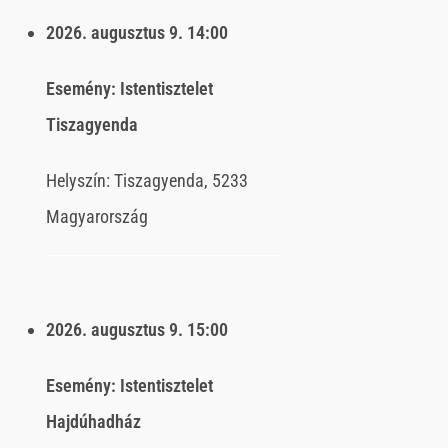
2026. augusztus 9.
14:00
Esemény:
Istentisztelet
Tiszagyenda
Helyszín:
Tiszagyenda, 5233
Magyarország
2026. augusztus 9.
15:00
Esemény:
Istentisztelet
Hajdúhadház