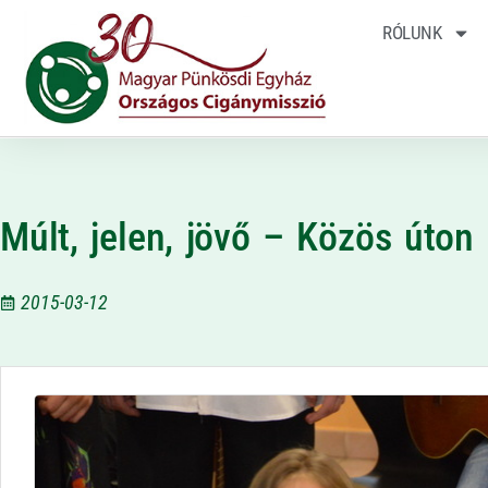
RÓLUNK
Múlt, jelen, jövő – Közös úton
2015-03-12