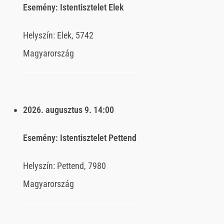
Esemény:
Istentisztelet Elek
Helyszín:
Elek, 5742
Magyarország
2026. augusztus 9.
14:00
Esemény:
Istentisztelet Pettend
Helyszín:
Pettend, 7980
Magyarország