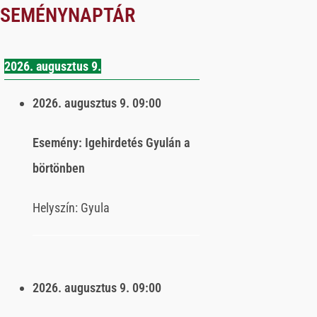
ESEMÉNYNAPTÁR
2026. augusztus 9.
2026. augusztus 9.
09:00
Esemény:
Igehirdetés Gyulán a
börtönben
Helyszín:
Gyula
2026. augusztus 9.
09:00