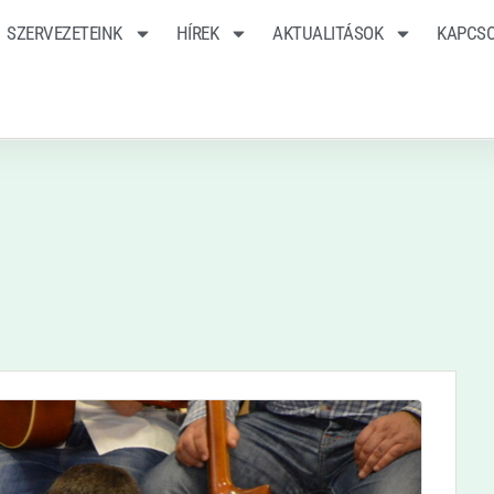
SZERVEZETEINK
HÍREK
AKTUALITÁSOK
KAPCS