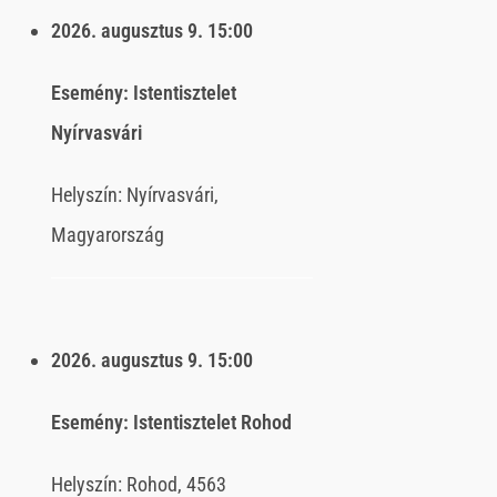
2026. augusztus 9.
15:00
Esemény:
Istentisztelet
Nyírvasvári
Helyszín:
Nyírvasvári,
Magyarország
2026. augusztus 9.
15:00
Esemény:
Istentisztelet Rohod
Helyszín:
Rohod, 4563