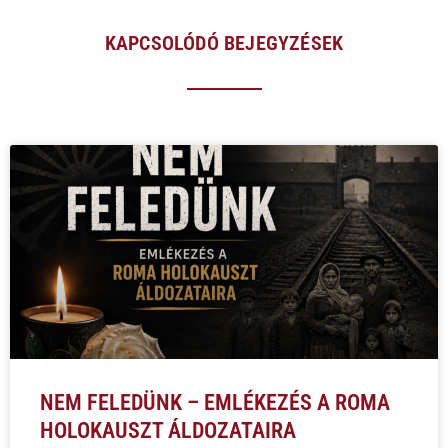
KAPCSOLÓDÓ BEJEGYZÉSEK
NEM FELEDÜNK – EMLÉKEZÉS A ROMA
HOLOKAUSZT ÁLDOZATAIRA