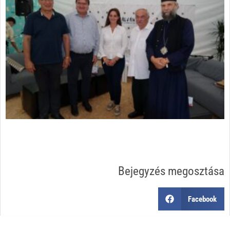
Bejegyzés megosztása
Facebook