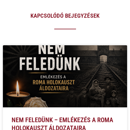
KAPCSOLÓDÓ BEJEGYZÉSEK
NEM FELEDÜNK – EMLÉKEZÉS A ROMA
HOLOKAUSZT ÁLDOZATAIRA