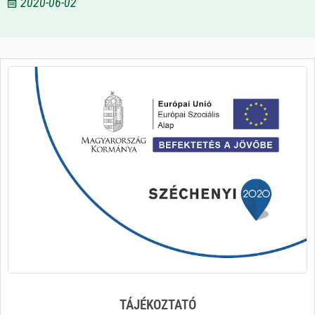
2020-06-02
TÁJÉKOZTATÓ