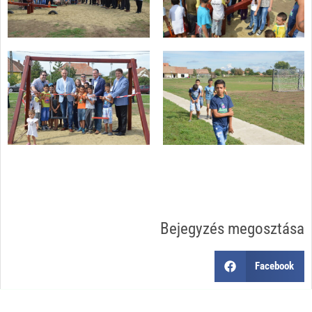
Bejegyzés megosztása
Facebook