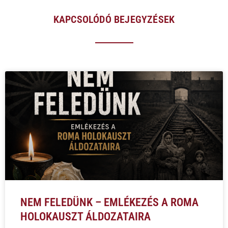
KAPCSOLÓDÓ BEJEGYZÉSEK
NEM FELEDÜNK – EMLÉKEZÉS A ROMA
HOLOKAUSZT ÁLDOZATAIRA