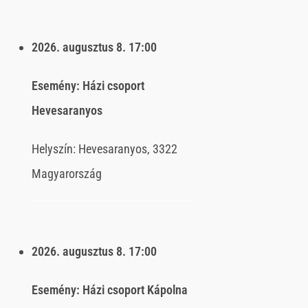
2026. augusztus 8.
17:00
Esemény:
Házi csoport
Hevesaranyos
Helyszín:
Hevesaranyos, 3322
Magyarország
2026. augusztus 8.
17:00
Esemény:
Házi csoport Kápolna