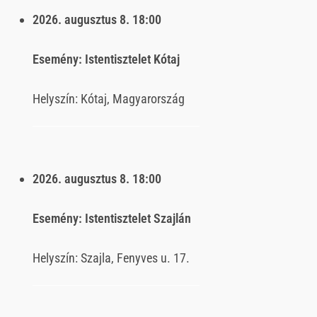
2026. augusztus 8.
18:00
Esemény:
Istentisztelet Kótaj
Helyszín:
Kótaj, Magyarország
2026. augusztus 8.
18:00
Esemény:
Istentisztelet Szajlán
Helyszín:
Szajla, Fenyves u. 17.