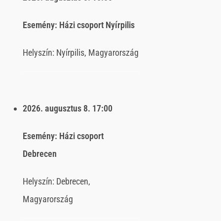
Esemény:
Házi csoport Nyírpilis
Helyszín:
Nyírpilis, Magyarország
2026. augusztus 8.
17:00
Esemény:
Házi csoport
Debrecen
Helyszín:
Debrecen,
Magyarország