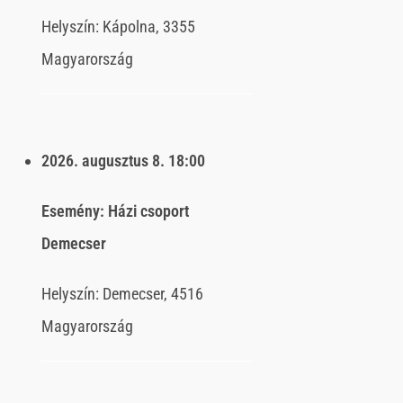
Helyszín:
Kápolna, 3355
Magyarország
2026. augusztus 8.
18:00
Esemény:
Házi csoport
Demecser
Helyszín:
Demecser, 4516
Magyarország