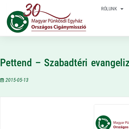
RÓLUNK
Pettend – Szabadtéri evangeli
2015-05-13