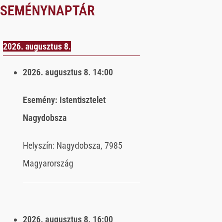
ESEMÉNYNAPTÁR
2026. augusztus 8.
2026. augusztus 8.
14:00
Esemény:
Istentisztelet
Nagydobsza
Helyszín:
Nagydobsza, 7985
Magyarország
2026. augusztus 8.
16:00