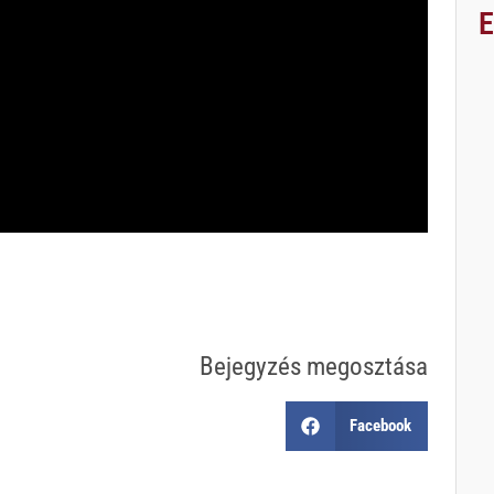
Bejegyzés megosztása
Facebook