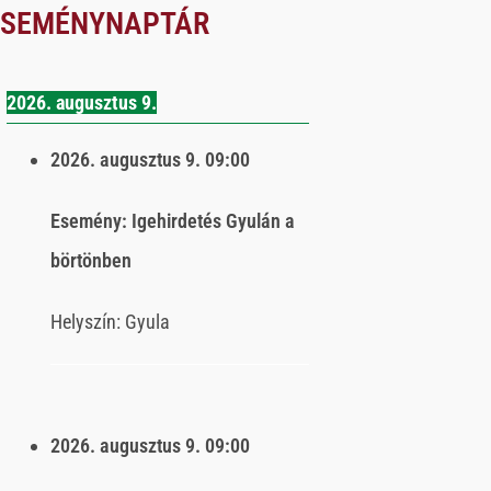
ESEMÉNYNAPTÁR
2026. augusztus 9.
2026. augusztus 9.
09:00
Esemény:
Igehirdetés Gyulán a
börtönben
Helyszín:
Gyula
2026. augusztus 9.
09:00