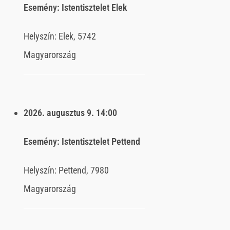
Esemény:
Istentisztelet Elek
Helyszín:
Elek, 5742
Magyarország
2026. augusztus 9.
14:00
Esemény:
Istentisztelet Pettend
Helyszín:
Pettend, 7980
Magyarország