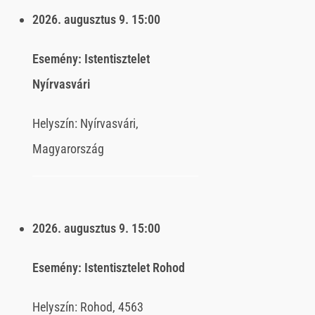
2026. augusztus 9.
15:00
Esemény:
Istentisztelet
Nyírvasvári
Helyszín:
Nyírvasvári,
Magyarország
2026. augusztus 9.
15:00
Esemény:
Istentisztelet Rohod
Helyszín:
Rohod, 4563