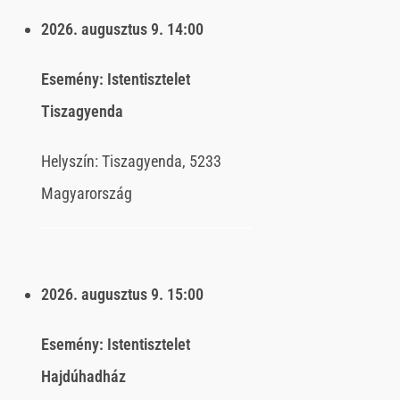
2026. augusztus 9.
14:00
Esemény:
Istentisztelet
Tiszagyenda
Helyszín:
Tiszagyenda, 5233
Magyarország
2026. augusztus 9.
15:00
Esemény:
Istentisztelet
Hajdúhadház