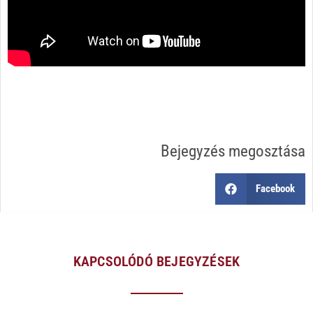
Bejegyzés megosztása
Facebook
KAPCSOLÓDÓ BEJEGYZÉSEK