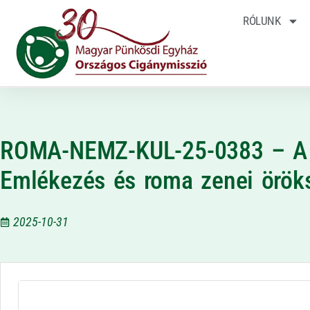
RÓLUNK
ROMA-NEMZ-KUL-25-0383 – A 
Emlékezés és roma zenei örök
2025-10-31