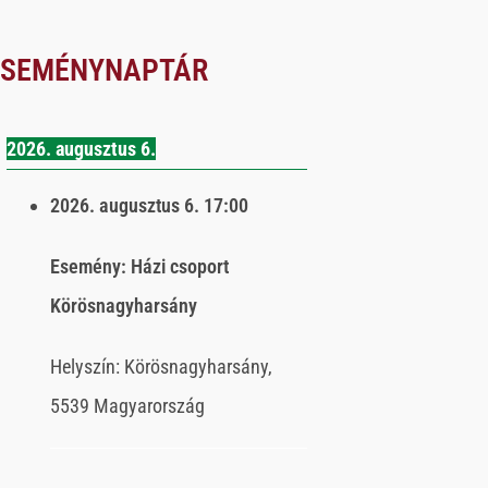
ESEMÉNYNAPTÁR
2026. augusztus 6.
2026. augusztus 6.
17:00
Esemény:
Házi csoport
Körösnagyharsány
Helyszín:
Körösnagyharsány,
5539 Magyarország