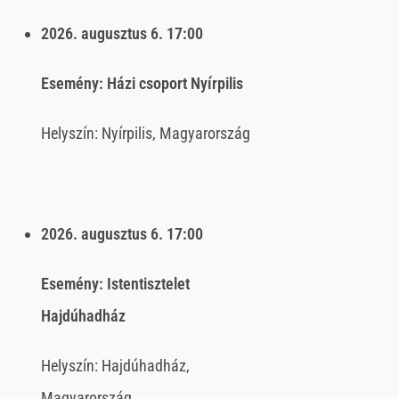
2026. augusztus 6.
17:00
Esemény:
Házi csoport Nyírpilis
Helyszín:
Nyírpilis, Magyarország
2026. augusztus 6.
17:00
Esemény:
Istentisztelet
Hajdúhadház
Helyszín:
Hajdúhadház,
Magyarország