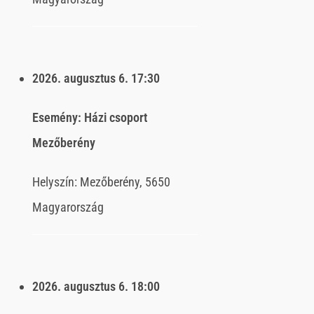
2026. augusztus 6.
17:30
Esemény:
Házi csoport
Mezőberény
Helyszín:
Mezőberény, 5650
Magyarország
2026. augusztus 6.
18:00