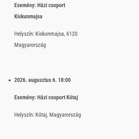
Esemény:
Házi csoport
Kiskunmajsa
Helyszín:
Kiskunmajsa, 6120
Magyarország
2026. augusztus 6.
18:00
Esemény:
Házi csoport Kótaj
Helyszín:
Kótaj, Magyarország