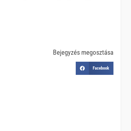
Bejegyzés megosztása
Facebook