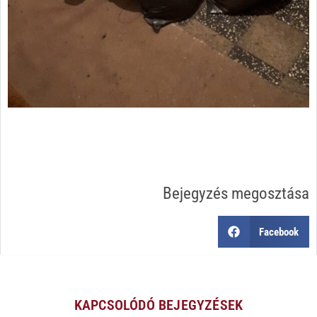
Bejegyzés megosztása
Facebook
KAPCSOLÓDÓ BEJEGYZÉSEK