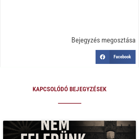
Bejegyzés megosztása
Facebook
KAPCSOLÓDÓ BEJEGYZÉSEK