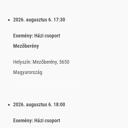
2026. augusztus 6.
17:30
Esemény:
Házi csoport
Mezőberény
Helyszín:
Mezőberény, 5650
Magyarország
2026. augusztus 6.
18:00
Esemény:
Házi csoport