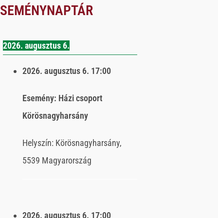
ESEMÉNYNAPTÁR
2026. augusztus 6.
2026. augusztus 6.
17:00
Esemény:
Házi csoport
Körösnagyharsány
Helyszín:
Körösnagyharsány,
5539 Magyarország
2026. augusztus 6.
17:00