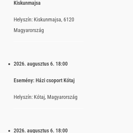
Kiskunmajsa
Helyszín:
Kiskunmajsa, 6120
Magyarország
2026. augusztus 6.
18:00
Esemény:
Házi csoport Kótaj
Helyszín:
Kótaj, Magyarország
2026. augusztus 6.
18:00