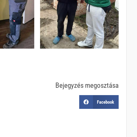
Bejegyzés megosztása
Facebook