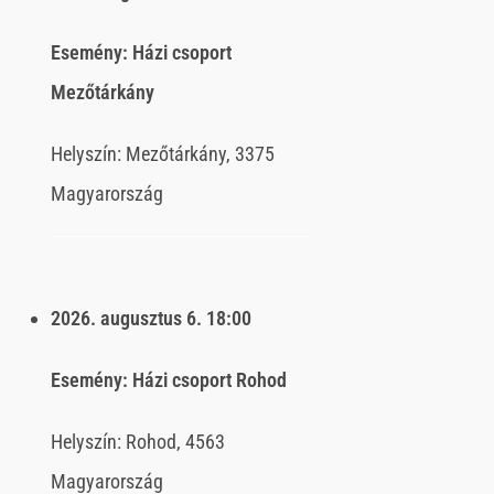
Esemény:
Házi csoport
Mezőtárkány
Helyszín:
Mezőtárkány, 3375
Magyarország
2026. augusztus 6.
18:00
Esemény:
Házi csoport Rohod
Helyszín:
Rohod, 4563
Magyarország