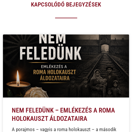
KAPCSOLÓDÓ BEJEGYZÉSEK
NEM FELEDÜNK – EMLÉKEZÉS A ROMA
HOLOKAUSZT ÁLDOZATAIRA
A porajmos – vagyis a roma holokauszt – a második