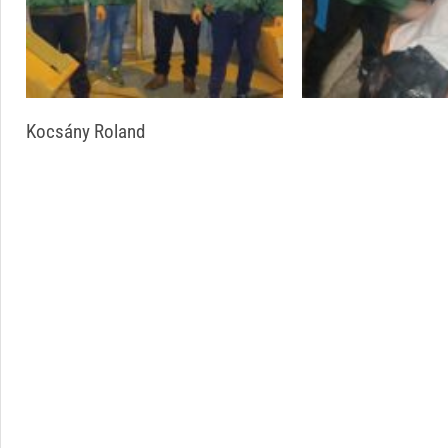
Kocsány Roland