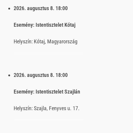
2026. augusztus 8.
18:00
Esemény:
Istentisztelet Kótaj
Helyszín:
Kótaj, Magyarország
2026. augusztus 8.
18:00
Esemény:
Istentisztelet Szajlán
Helyszín:
Szajla, Fenyves u. 17.