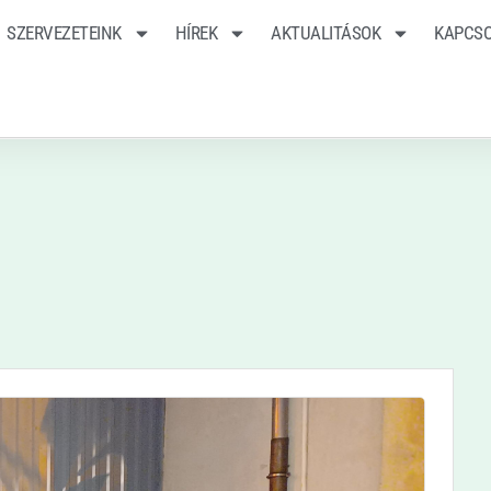
SZERVEZETEINK
HÍREK
AKTUALITÁSOK
KAPCS