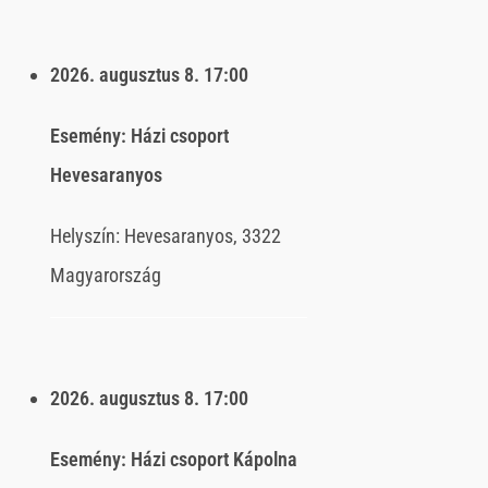
2026. augusztus 8.
17:00
Esemény:
Házi csoport
Hevesaranyos
Helyszín:
Hevesaranyos, 3322
Magyarország
2026. augusztus 8.
17:00
Esemény:
Házi csoport Kápolna