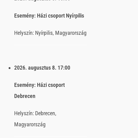
Esemény:
Házi csoport Nyírpilis
Helyszín:
Nyírpilis, Magyarország
2026. augusztus 8.
17:00
Esemény:
Házi csoport
Debrecen
Helyszín:
Debrecen,
Magyarország