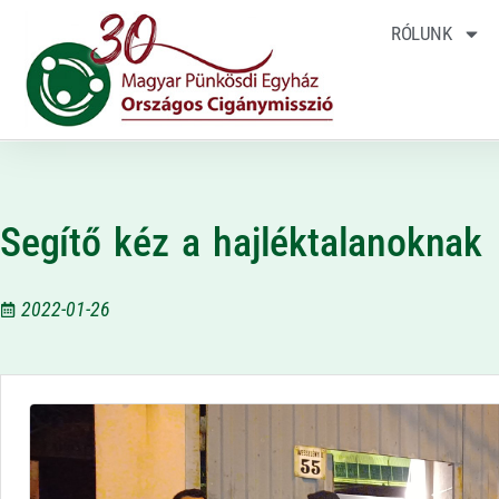
RÓLUNK
Segítő kéz a hajléktalanoknak
2022-01-26