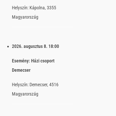
Helyszín:
Kápolna, 3355
Magyarország
2026. augusztus 8.
18:00
Esemény:
Házi csoport
Demecser
Helyszín:
Demecser, 4516
Magyarország