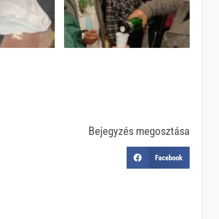
Bejegyzés megosztása
Facebook