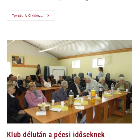
Tovább A Cikkhez...
Klub délután a pécsi időseknek